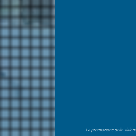
La premiazione dello slalo