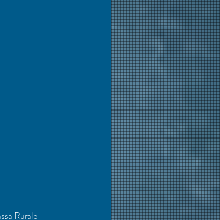
assa Rurale 