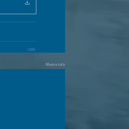
Mostra tutti